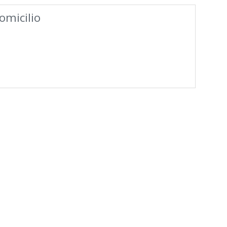
omicilio