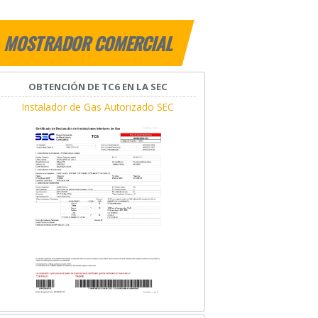
MOSTRADOR COMERCIAL
OBTENCIÓN DE TC6 EN LA SEC
Instalador de Gas Autorizado SEC