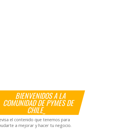
BIENVENIDOS A LA
COMUNIDAD DE PYMES DE
CHILE_
evisa el contenido que tenemos para
yudarte a mejorar y hacer tu negocio.