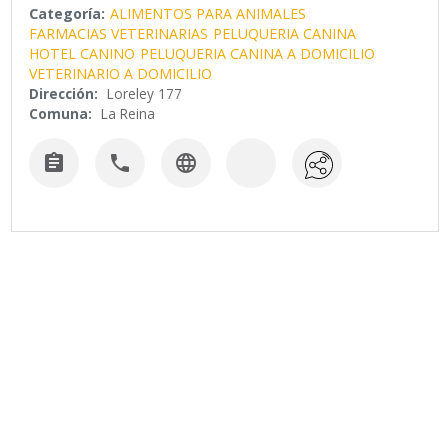
Categoría:
ALIMENTOS PARA ANIMALES
FARMACIAS VETERINARIAS
PELUQUERIA CANINA
HOTEL CANINO
PELUQUERIA CANINA A DOMICILIO
VETERINARIO A DOMICILIO
Dirección:
Loreley 177
Comuna:
La Reina


