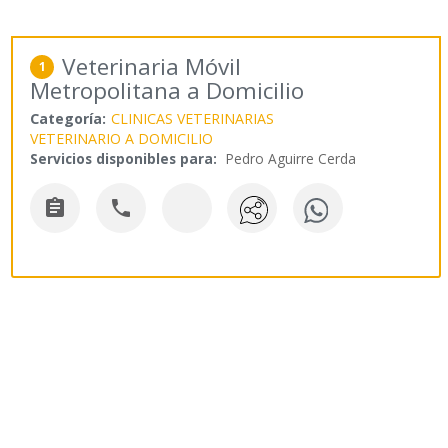
Veterinaria Móvil
1
Metropolitana a Domicilio
Categoría:
CLINICAS VETERINARIAS
VETERINARIO A DOMICILIO
Servicios disponibles para:
Pedro Aguirre Cerda

