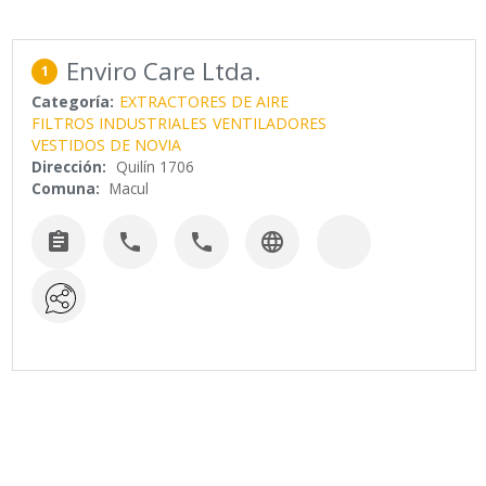
Enviro Care Ltda.
1
Categoría:
EXTRACTORES DE AIRE
FILTROS INDUSTRIALES
VENTILADORES
VESTIDOS DE NOVIA
Dirección:
Quilín 1706
Comuna:
Macul



