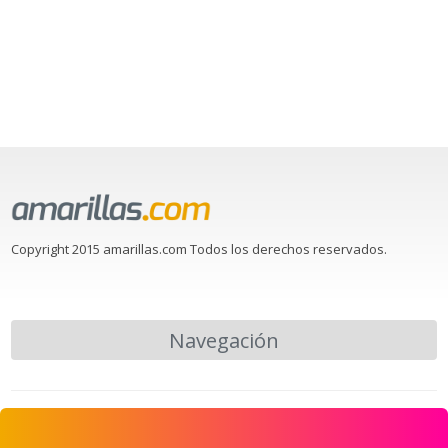
Copyright 2015 amarillas.com Todos los derechos reservados.
Navegación