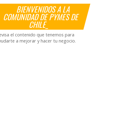
BIENVENIDOS A LA
COMUNIDAD DE PYMES DE
CHILE_
evisa el contenido que tenemos para
yudarte a mejorar y hacer tu negocio.