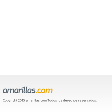
Copyright 2015 amarillas.com Todos los derechos reservados.