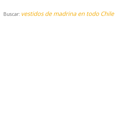
vestidos de madrina en todo Chile
Buscar: