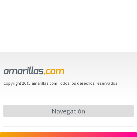
Copyright 2015 amarillas.com Todos los derechos reservados.
Navegación