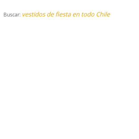
vestidos de fiesta en todo Chile
Buscar: