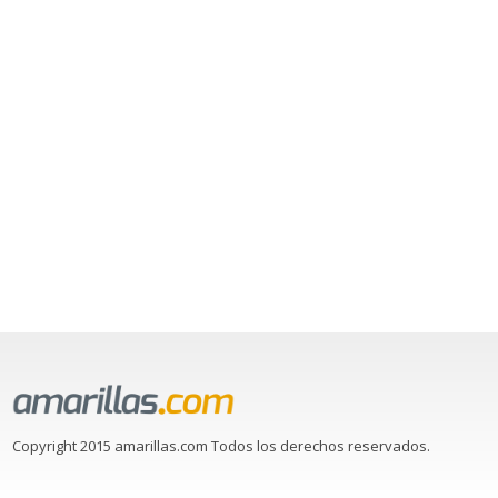
Copyright 2015 amarillas.com Todos los derechos reservados.