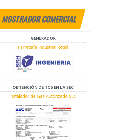
MOSTRADOR COMERCIAL
GENERADOR
Ferretería Industrial Retail
OBTENCIÓN DE TC6 EN LA SEC
Instalador de Gas Autorizado SEC