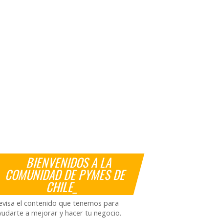
BIENVENIDOS A LA
COMUNIDAD DE PYMES DE
CHILE_
evisa el contenido que tenemos para
yudarte a mejorar y hacer tu negocio.