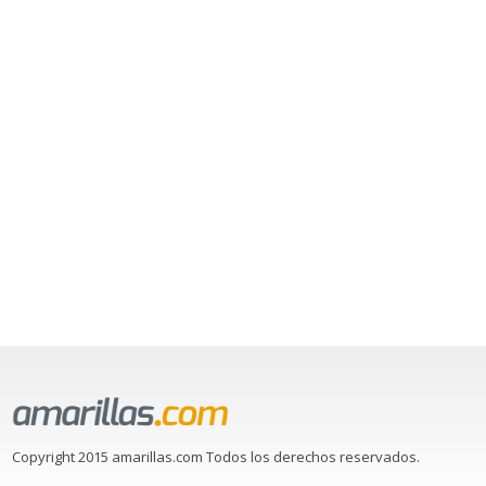
Copyright 2015 amarillas.com Todos los derechos reservados.