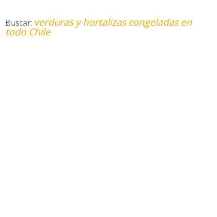
verduras y hortalizas congeladas en
Buscar:
todo Chile