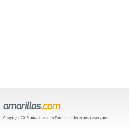
Copyright 2015 amarillas.com Todos los derechos reservados.