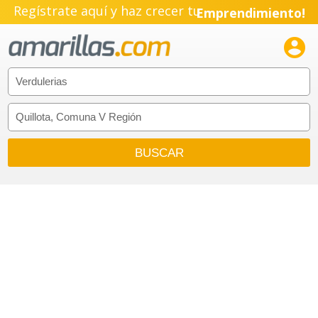
Regístrate aquí y haz crecer tu
Emprendimiento!
