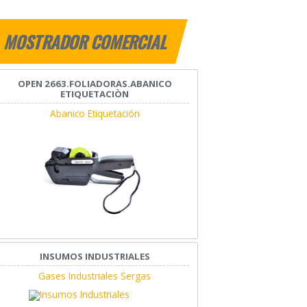
MOSTRADOR COMERCIAL
OPEN 2663.FOLIADORAS.ABANICO
ETIQUETACIÒN
Abanico Etiquetación
INSUMOS INDUSTRIALES
Gases Industriales Sergas