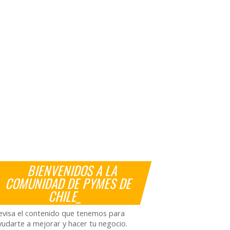
BIENVENIDOS A LA
COMUNIDAD DE PYMES DE
CHILE_
evisa el contenido que tenemos para
yudarte a mejorar y hacer tu negocio.