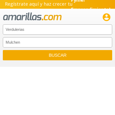
Regístrate aquí y haz crecer tu
Emprendimiento!
