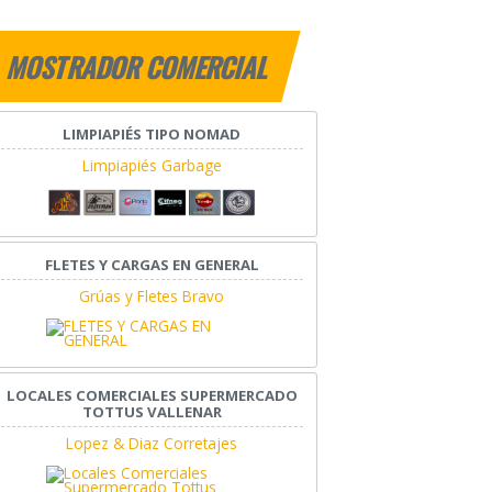
MOSTRADOR COMERCIAL
LIMPIAPIÉS TIPO NOMAD
Limpiapiés Garbage
FLETES Y CARGAS EN GENERAL
Grúas y Fletes Bravo
LOCALES COMERCIALES SUPERMERCADO
TOTTUS VALLENAR
Lopez & Diaz Corretajes