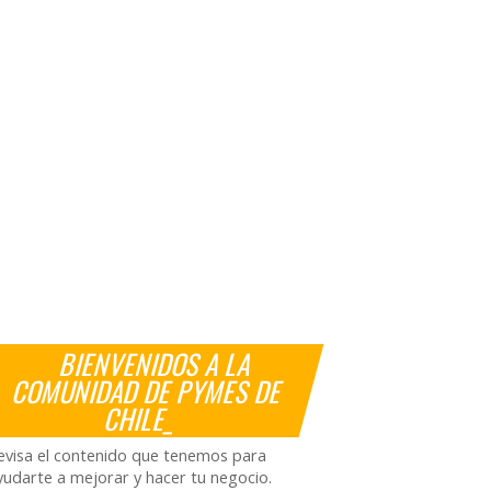
BIENVENIDOS A LA
COMUNIDAD DE PYMES DE
CHILE_
evisa el contenido que tenemos para
yudarte a mejorar y hacer tu negocio.