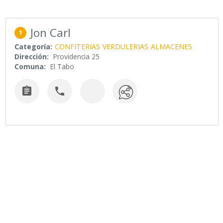
Jon Carl
1
Categoría:
CONFITERIAS
VERDULERIAS
ALMACENES
Dirección:
Providencia 25
Comuna:
El Tabo

