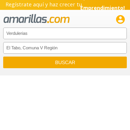
Regístrate aquí y haz crecer tu
Emprendimiento!
