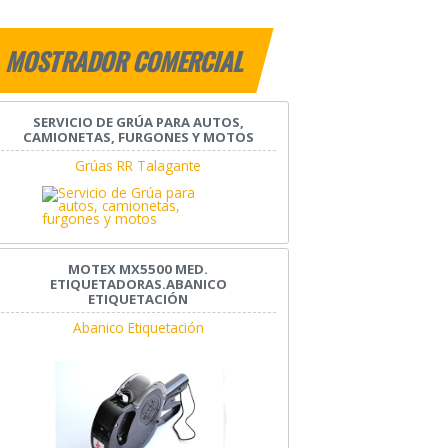
MOSTRADOR COMERCIAL
SERVICIO DE GRÚA PARA AUTOS,
CAMIONETAS, FURGONES Y MOTOS
Grúas RR Talagante
MOTEX MX5500 MED.
ETIQUETADORAS.ABANICO
ETIQUETACIÓN
Abanico Etiquetación