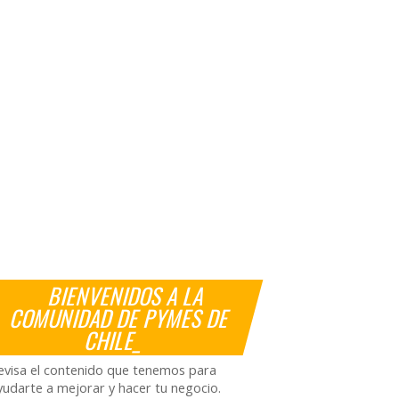
BIENVENIDOS A LA
COMUNIDAD DE PYMES DE
CHILE_
evisa el contenido que tenemos para
yudarte a mejorar y hacer tu negocio.