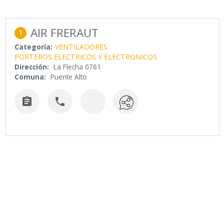
AIR FRERAUT
1
Categoría:
VENTILADORES
PORTEROS ELECTRICOS Y ELECTRONICOS
Dirección:
La Flecha 0761
Comuna:
Puente Alto

