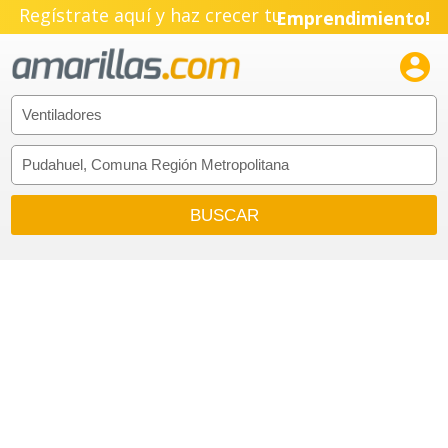
Regístrate aquí y haz crecer tu
Emprendimiento!
