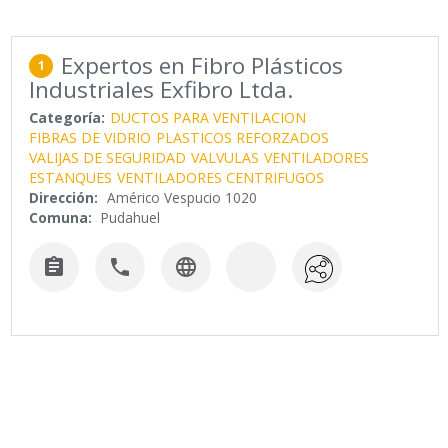
Expertos en Fibro Plásticos
1
Industriales Exfibro Ltda.
Categoría:
DUCTOS PARA VENTILACION
FIBRAS DE VIDRIO
PLASTICOS REFORZADOS
VALIJAS DE SEGURIDAD
VALVULAS
VENTILADORES
ESTANQUES
VENTILADORES CENTRIFUGOS
Dirección:
Américo Vespucio 1020
Comuna:
Pudahuel


