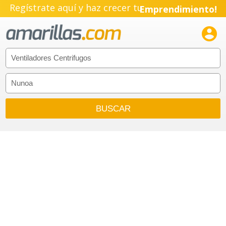
Regístrate aquí y haz crecer tu
Emprendimiento!
