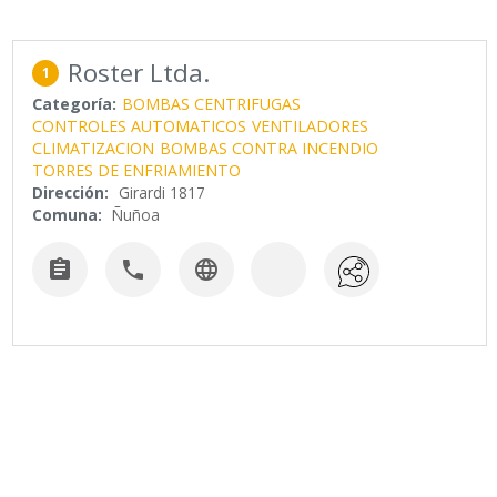
Roster Ltda.
1
Categoría:
BOMBAS CENTRIFUGAS
CONTROLES AUTOMATICOS
VENTILADORES
CLIMATIZACION
BOMBAS CONTRA INCENDIO
TORRES DE ENFRIAMIENTO
Dirección:
Girardi 1817
Comuna:
Ñuñoa


