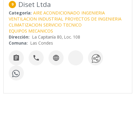
Diset Ltda
9
Categoría:
AIRE ACONDICIONADO
INGENIERIA
VENTILACION INDUSTRIAL
PROYECTOS DE INGENIERIA
CLIMATIZACION
SERVICIO TECNICO
EQUIPOS MECANICOS
Dirección:
La Capitanía 80, Loc. 108
Comuna:
Las Condes


