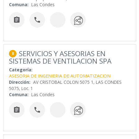
Comuna:
Las Condes


SERVICIOS Y ASESORIAS EN
8
SISTEMAS DE VENTILACION SPA
Categoría:
ASESORIA DE INGENIERIA DE AUTOMATIZACION
Dirección:
AV CRISTOBAL COLON 5075 1, LAS CONDES
5075, Loc. 1
Comuna:
Las Condes

