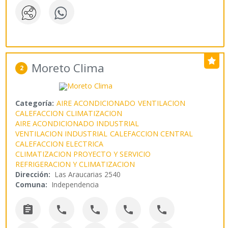
Moreto Clima
2
Categoría:
AIRE ACONDICIONADO
VENTILACION
CALEFACCION
CLIMATIZACION
AIRE ACONDICIONADO INDUSTRIAL
VENTILACION INDUSTRIAL
CALEFACCION CENTRAL
CALEFACCION ELECTRICA
CLIMATIZACION PROYECTO Y SERVICIO
REFRIGERACION Y CLIMATIZACION
Dirección:
Las Araucarias 2540
Comuna:
Independencia




