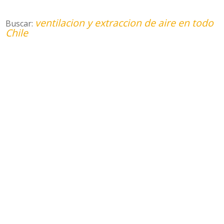
ventilacion y extraccion de aire en todo
Buscar:
Chile