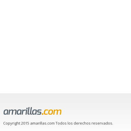
Copyright 2015 amarillas.com Todos los derechos reservados.