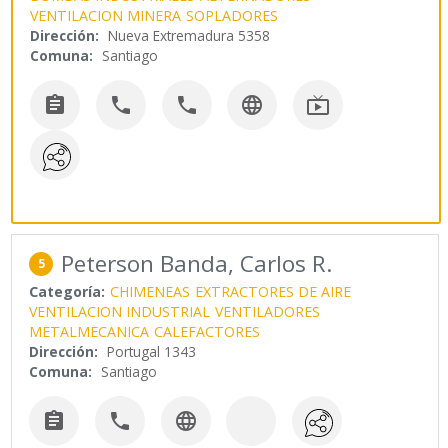
VENTILACION MINERA
SOPLADORES
Dirección:
Nueva Extremadura 5358
Comuna:
Santiago





Peterson Banda, Carlos R.
5
Categoría:
CHIMENEAS
EXTRACTORES DE AIRE
VENTILACION INDUSTRIAL
VENTILADORES
METALMECANICA
CALEFACTORES
Dirección:
Portugal 1343
Comuna:
Santiago


