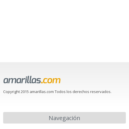
Copyright 2015 amarillas.com Todos los derechos reservados.
Navegación