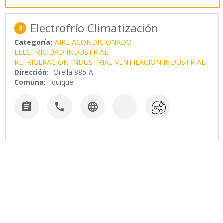
Electrofrío Climatización
2
Categoría:
AIRE ACONDICIONADO
ELECTRICIDAD INDUSTRIAL
REFRIGERACION INDUSTRIAL
VENTILACION INDUSTRIAL
Dirección:
Orella 885-A
Comuna:
Iquique


