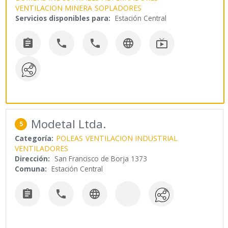
VENTILACION MINERA
SOPLADORES
Servicios disponibles para:
Estación Central





Modetal Ltda.
5
Categoría:
POLEAS
VENTILACION INDUSTRIAL
VENTILADORES
Dirección:
San Francisco de Borja 1373
Comuna:
Estación Central


