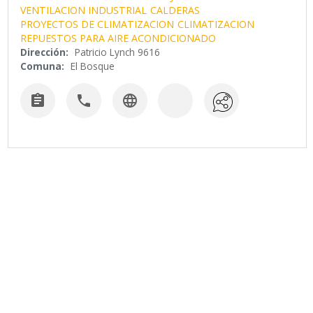
VENTILACION INDUSTRIAL
CALDERAS
PROYECTOS DE CLIMATIZACION
CLIMATIZACION
REPUESTOS PARA AIRE ACONDICIONADO
Dirección:
Patricio Lynch 9616
Comuna:
El Bosque


