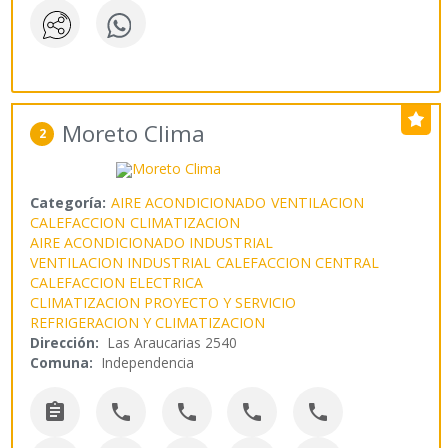
Moreto Clima
2
Categoría:
AIRE ACONDICIONADO
VENTILACION
CALEFACCION
CLIMATIZACION
AIRE ACONDICIONADO INDUSTRIAL
VENTILACION INDUSTRIAL
CALEFACCION CENTRAL
CALEFACCION ELECTRICA
CLIMATIZACION PROYECTO Y SERVICIO
REFRIGERACION Y CLIMATIZACION
Dirección:
Las Araucarias 2540
Comuna:
Independencia




