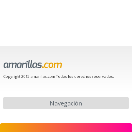
Copyright 2015 amarillas.com Todos los derechos reservados.
Navegación