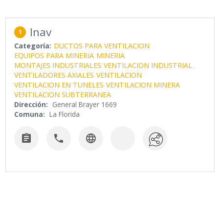
Inav
1
Categoría:
DUCTOS PARA VENTILACION
EQUIPOS PARA MINERIA
MINERIA
MONTAJES INDUSTRIALES
VENTILACION INDUSTRIAL
VENTILADORES AXIALES
VENTILACION
VENTILACION EN TUNELES
VENTILACION MINERA
VENTILACION SUBTERRANEA
Dirección:
General Brayer 1669
Comuna:
La Florida


