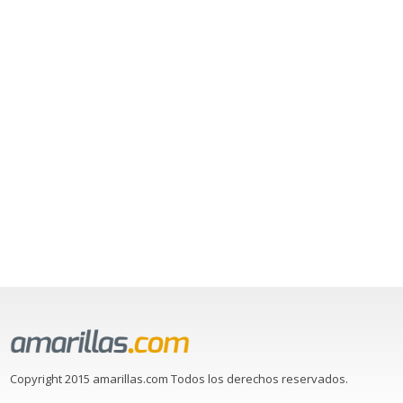
Copyright 2015 amarillas.com Todos los derechos reservados.