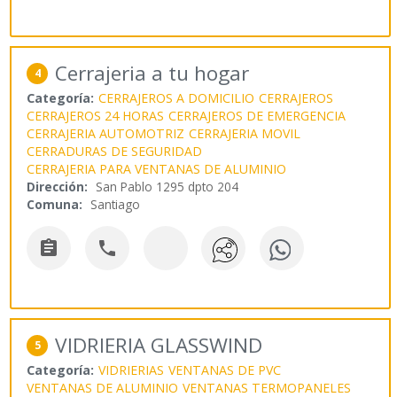
Cerrajeria a tu hogar
4
Categoría:
CERRAJEROS A DOMICILIO
CERRAJEROS
CERRAJEROS 24 HORAS
CERRAJEROS DE EMERGENCIA
CERRAJERIA AUTOMOTRIZ
CERRAJERIA MOVIL
CERRADURAS DE SEGURIDAD
CERRAJERIA PARA VENTANAS DE ALUMINIO
Dirección:
San Pablo 1295 dpto 204
Comuna:
Santiago


VIDRIERIA GLASSWIND
5
Categoría:
VIDRIERIAS
VENTANAS DE PVC
VENTANAS DE ALUMINIO
VENTANAS TERMOPANELES