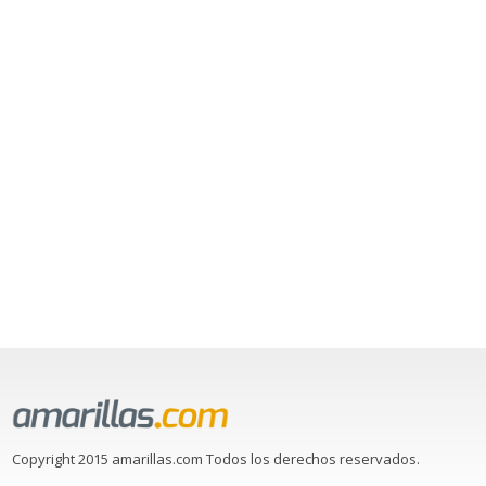
Copyright 2015 amarillas.com Todos los derechos reservados.