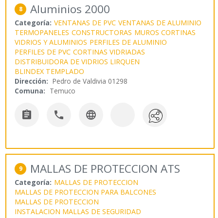
Aluminios 2000
8
Categoría:
VENTANAS DE PVC
VENTANAS DE ALUMINIO
TERMOPANELES
CONSTRUCTORAS
MUROS CORTINAS
VIDRIOS Y ALUMINIOS
PERFILES DE ALUMINIO
PERFILES DE PVC
CORTINAS VIDRIADAS
DISTRIBUIDORA DE VIDRIOS LIRQUEN
BLINDEX TEMPLADO
Dirección:
Pedro de Valdivia 01298
Comuna:
Temuco



MALLAS DE PROTECCION ATS
9
Categoría:
MALLAS DE PROTECCION
MALLAS DE PROTECCION PARA BALCONES
MALLAS DE PROTECCION
INSTALACION MALLAS DE SEGURIDAD