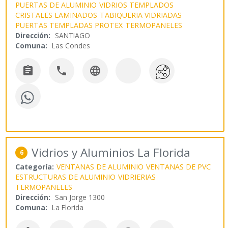
PUERTAS DE ALUMINIO
VIDRIOS TEMPLADOS
CRISTALES LAMINADOS
TABIQUERIA VIDRIADAS
PUERTAS TEMPLADAS PROTEX
TERMOPANELES
Dirección:
SANTIAGO
Comuna:
Las Condes



Vidrios y Aluminios La Florida
6
Categoría:
VENTANAS DE ALUMINIO
VENTANAS DE PVC
ESTRUCTURAS DE ALUMINIO
VIDRIERIAS
TERMOPANELES
Dirección:
San Jorge 1300
Comuna:
La Florida