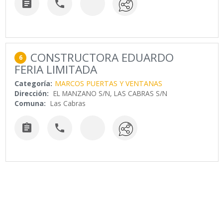


CONSTRUCTORA EDUARDO
6
FERIA LIMITADA
Categoría:
MARCOS PUERTAS Y VENTANAS
Dirección:
EL MANZANO S/N, LAS CABRAS S/N
Comuna:
Las Cabras

