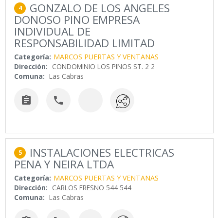
GONZALO DE LOS ANGELES
4
DONOSO PINO EMPRESA
INDIVIDUAL DE
RESPONSABILIDAD LIMITAD
Categoría:
MARCOS PUERTAS Y VENTANAS
Dirección:
CONDOMINIO LOS PINOS ST. 2 2
Comuna:
Las Cabras


INSTALACIONES ELECTRICAS
5
PENA Y NEIRA LTDA
Categoría:
MARCOS PUERTAS Y VENTANAS
Dirección:
CARLOS FRESNO 544 544
Comuna:
Las Cabras