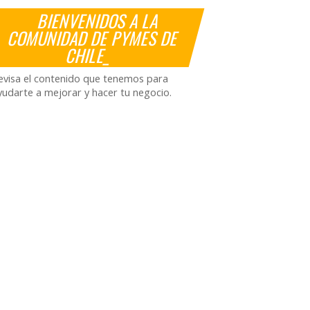
BIENVENIDOS A LA
COMUNIDAD DE PYMES DE
CHILE_
evisa el contenido que tenemos para
yudarte a mejorar y hacer tu negocio.