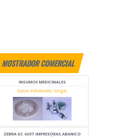
MOSTRADOR COMERCIAL
INSUMOS MEDICINALES
Gases Industriales Sergas
ZEBRA GC 420T.IMPRESORAS.ABANICO