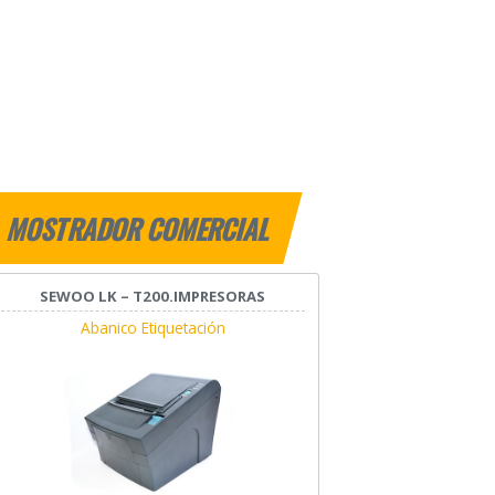
MOSTRADOR COMERCIAL
SEWOO LK – T200.IMPRESORAS
Abanico Etiquetación