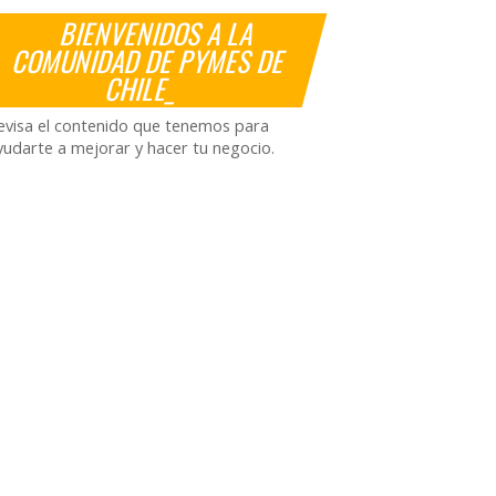
BIENVENIDOS A LA
COMUNIDAD DE PYMES DE
CHILE_
evisa el contenido que tenemos para
yudarte a mejorar y hacer tu negocio.