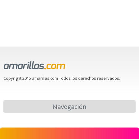
Copyright 2015 amarillas.com Todos los derechos reservados.
Navegación