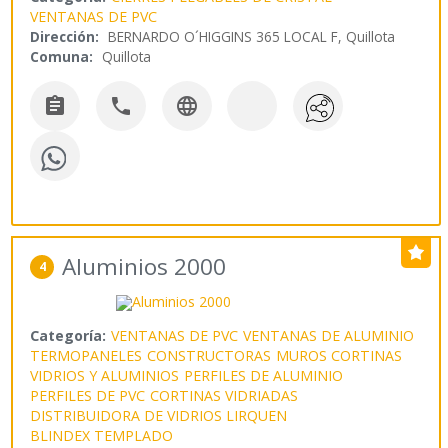
VENTANAS DE PVC
Dirección:
BERNARDO O´HIGGINS 365 LOCAL F, Quillota
Comuna:
Quillota



Aluminios 2000
4
Categoría:
VENTANAS DE PVC
VENTANAS DE ALUMINIO
TERMOPANELES
CONSTRUCTORAS
MUROS CORTINAS
VIDRIOS Y ALUMINIOS
PERFILES DE ALUMINIO
PERFILES DE PVC
CORTINAS VIDRIADAS
DISTRIBUIDORA DE VIDRIOS LIRQUEN
BLINDEX TEMPLADO