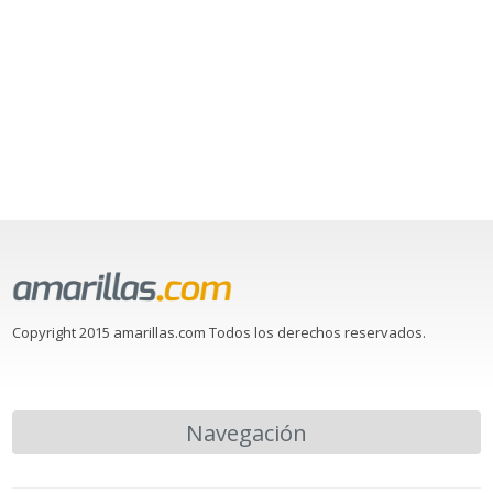
Copyright 2015 amarillas.com Todos los derechos reservados.
Navegación