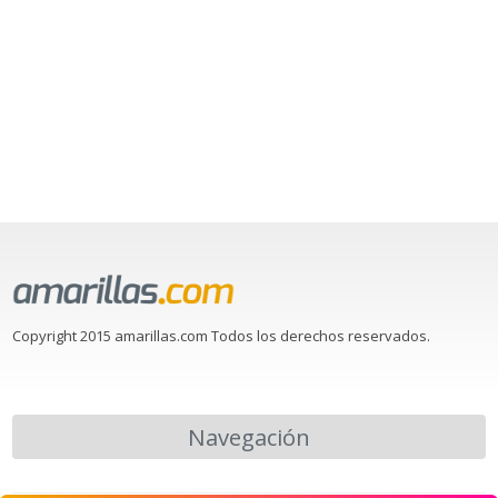
Copyright 2015 amarillas.com Todos los derechos reservados.
Navegación