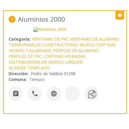
Aluminios 2000
1
Categoría:
VENTANAS DE PVC
VENTANAS DE ALUMINIO
TERMOPANELES
CONSTRUCTORAS
MUROS CORTINAS
VIDRIOS Y ALUMINIOS
PERFILES DE ALUMINIO
PERFILES DE PVC
CORTINAS VIDRIADAS
DISTRIBUIDORA DE VIDRIOS LIRQUEN
BLINDEX TEMPLADO
Dirección:
Pedro de Valdivia 01298
Comuna:
Temuco


