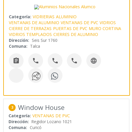
Categoría:
VIDRIERIAS
ALUMINIO
VENTANAS DE ALUMINIO
VENTANAS DE PVC
VIDRIOS
CIERRE DE TERRAZAS
PUERTAS DE PVC
MURO CORTINA
VIDRIOS TEMPLADOS
CIERRES DE ALUMINIO
Dirección:
Seis Sur 1760
Comuna:
Talca





Window House
3
Categoría:
VENTANAS DE PVC
Dirección:
Regidor Lozano 1021
Comuna:
Curicó