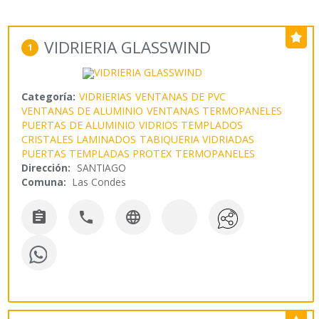
VIDRIERIA GLASSWIND
1
Categoría:
VIDRIERIAS
VENTANAS DE PVC
VENTANAS DE ALUMINIO
VENTANAS TERMOPANELES
PUERTAS DE ALUMINIO
VIDRIOS TEMPLADOS
CRISTALES LAMINADOS
TABIQUERIA VIDRIADAS
PUERTAS TEMPLADAS PROTEX
TERMOPANELES
Dirección:
SANTIAGO
Comuna:
Las Condes


