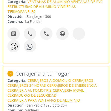
Categoría:
VENTANAS DE ALUMINIO
VENTANAS DE PVC
ESTRUCTURAS DE ALUMINIO
VIDRIERIAS
TERMOPANELES
Dirección:
San Jorge 1300
Comuna:
La Florida




Cerrajeria a tu hogar
4
Categoría:
CERRAJEROS A DOMICILIO
CERRAJEROS
CERRAJEROS 24 HORAS
CERRAJEROS DE EMERGENCIA
CERRAJERIA AUTOMOTRIZ
CERRAJERIA MOVIL
CERRADURAS DE SEGURIDAD
CERRAJERIA PARA VENTANAS DE ALUMINIO
Dirección:
San Pablo 1295 dpto 204
Comuna:
Santiago