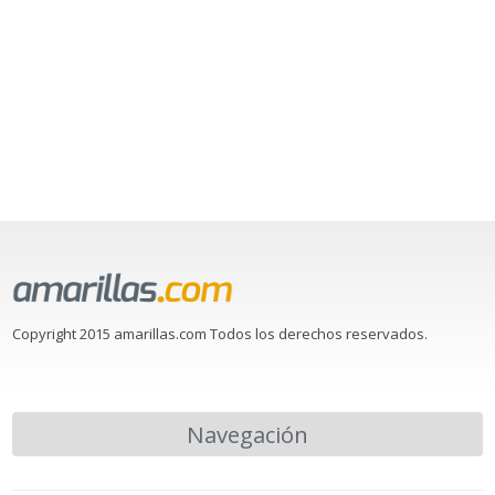
Copyright 2015 amarillas.com Todos los derechos reservados.
Navegación