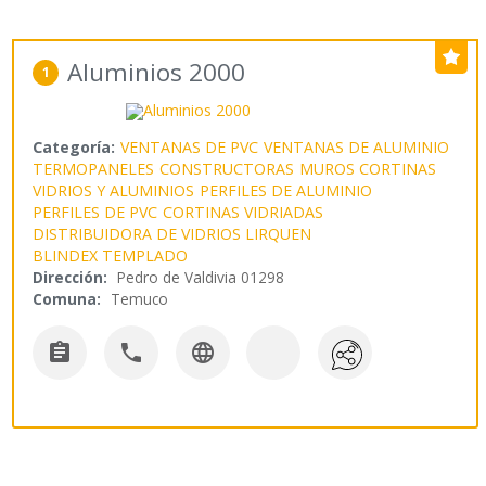
Aluminios 2000
1
Categoría:
VENTANAS DE PVC
VENTANAS DE ALUMINIO
TERMOPANELES
CONSTRUCTORAS
MUROS CORTINAS
VIDRIOS Y ALUMINIOS
PERFILES DE ALUMINIO
PERFILES DE PVC
CORTINAS VIDRIADAS
DISTRIBUIDORA DE VIDRIOS LIRQUEN
BLINDEX TEMPLADO
Dirección:
Pedro de Valdivia 01298
Comuna:
Temuco


