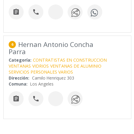


Hernan Antonio Concha
6
Parra
Categoría:
CONTRATISTAS EN CONSTRUCCION
VENTANAS
VIDRIOS
VENTANAS DE ALUMINIO
SERVICIOS PERSONALES VARIOS
Dirección:
Camilo Henriquez 303
Comuna:
Los Angeles

