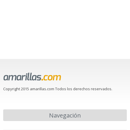
Copyright 2015 amarillas.com Todos los derechos reservados.
Navegación