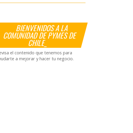
BIENVENIDOS A LA
COMUNIDAD DE PYMES DE
CHILE_
evisa el contenido que tenemos para
yudarte a mejorar y hacer tu negocio.