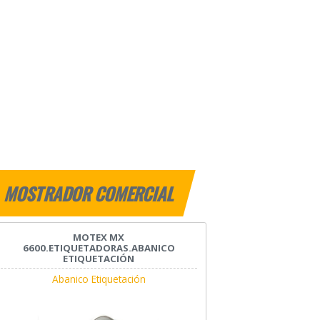
MOSTRADOR COMERCIAL
MOTEX MX
6600.ETIQUETADORAS.ABANICO
ETIQUETACIÓN
Abanico Etiquetación