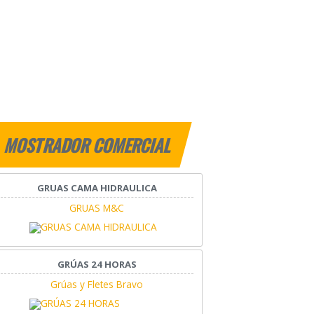
MOSTRADOR COMERCIAL
GRUAS CAMA HIDRAULICA
GRUAS M&C
GRÚAS 24 HORAS
Grúas y Fletes Bravo