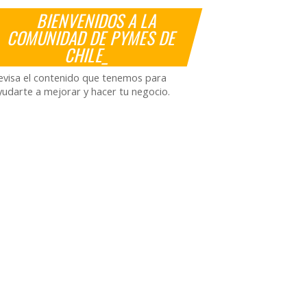
BIENVENIDOS A LA
COMUNIDAD DE PYMES DE
CHILE_
evisa el contenido que tenemos para
yudarte a mejorar y hacer tu negocio.