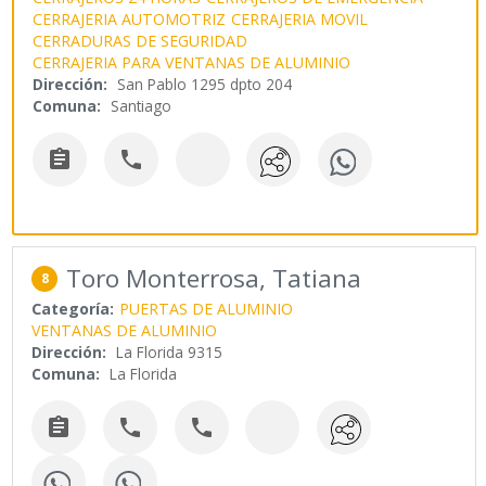
CERRAJERIA AUTOMOTRIZ
CERRAJERIA MOVIL
CERRADURAS DE SEGURIDAD
CERRAJERIA PARA VENTANAS DE ALUMINIO
Dirección:
San Pablo 1295 dpto 204
Comuna:
Santiago


Toro Monterrosa, Tatiana
8
Categoría:
PUERTAS DE ALUMINIO
VENTANAS DE ALUMINIO
Dirección:
La Florida 9315
Comuna:
La Florida


