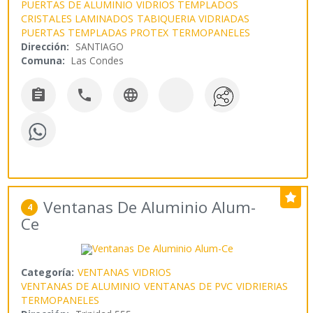
PUERTAS DE ALUMINIO
VIDRIOS TEMPLADOS
CRISTALES LAMINADOS
TABIQUERIA VIDRIADAS
PUERTAS TEMPLADAS PROTEX
TERMOPANELES
Dirección:
SANTIAGO
Comuna:
Las Condes



Ventanas De Aluminio Alum-
4
Ce
Categoría:
VENTANAS
VIDRIOS
VENTANAS DE ALUMINIO
VENTANAS DE PVC
VIDRIERIAS
TERMOPANELES