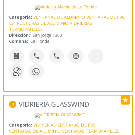
Categoría:
VENTANAS DE ALUMINIO
VENTANAS DE PVC
ESTRUCTURAS DE ALUMINIO
VIDRIERIAS
TERMOPANELES
Dirección:
San Jorge 1300
Comuna:
La Florida




VIDRIERIA GLASSWIND
3
Categoría:
VIDRIERIAS
VENTANAS DE PVC
VENTANAS DE ALUMINIO
VENTANAS TERMOPANELES