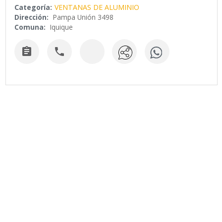
Categoría:
VENTANAS DE ALUMINIO
Dirección:
Pampa Unión 3498
Comuna:
Iquique

