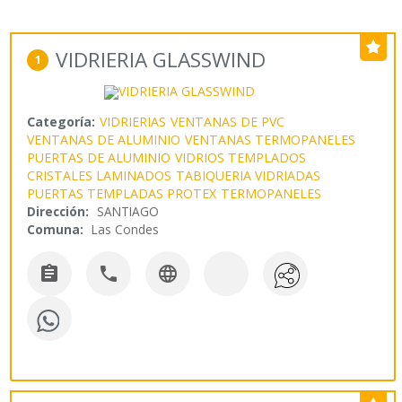
VIDRIERIA GLASSWIND
1
Categoría:
VIDRIERIAS
VENTANAS DE PVC
VENTANAS DE ALUMINIO
VENTANAS TERMOPANELES
PUERTAS DE ALUMINIO
VIDRIOS TEMPLADOS
CRISTALES LAMINADOS
TABIQUERIA VIDRIADAS
PUERTAS TEMPLADAS PROTEX
TERMOPANELES
Dirección:
SANTIAGO
Comuna:
Las Condes


