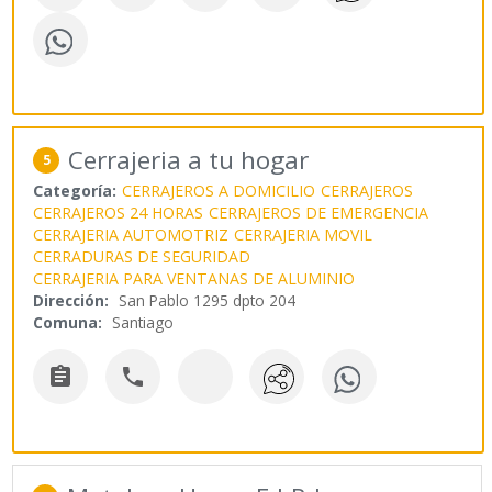
Cerrajeria a tu hogar
5
Categoría:
CERRAJEROS A DOMICILIO
CERRAJEROS
CERRAJEROS 24 HORAS
CERRAJEROS DE EMERGENCIA
CERRAJERIA AUTOMOTRIZ
CERRAJERIA MOVIL
CERRADURAS DE SEGURIDAD
CERRAJERIA PARA VENTANAS DE ALUMINIO
Dirección:
San Pablo 1295 dpto 204
Comuna:
Santiago

