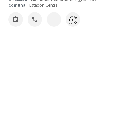
Comuna:
Estación Central

