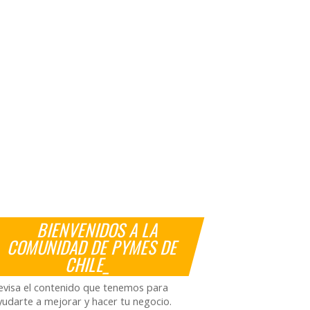
BIENVENIDOS A LA
COMUNIDAD DE PYMES DE
CHILE_
evisa el contenido que tenemos para
yudarte a mejorar y hacer tu negocio.