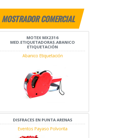
MOSTRADOR COMERCIAL
MOTEX MX2316
MED.ETIQUETADORAS.ABANICO
ETIQUETACIÓN
Abanico Etiquetación
DISFRACES EN PUNTA ARENAS
Eventos Payaso Polvorita