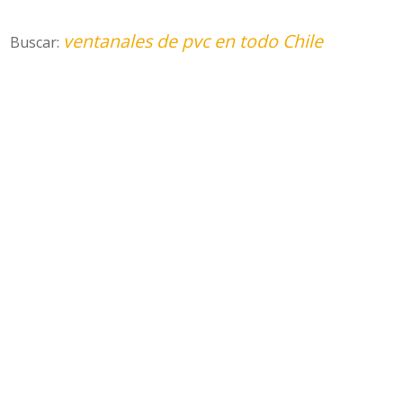
ventanales de pvc en todo Chile
Buscar: