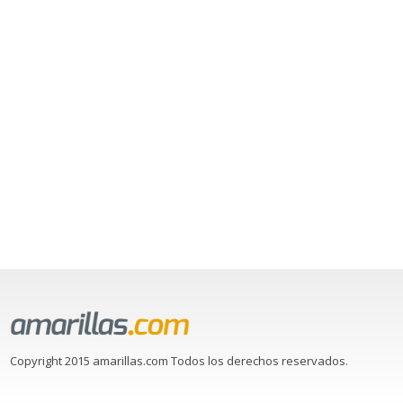
Copyright 2015 amarillas.com Todos los derechos reservados.