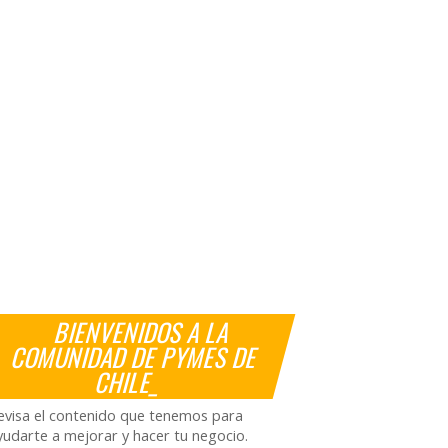
BIENVENIDOS A LA
COMUNIDAD DE PYMES DE
CHILE_
evisa el contenido que tenemos para
yudarte a mejorar y hacer tu negocio.