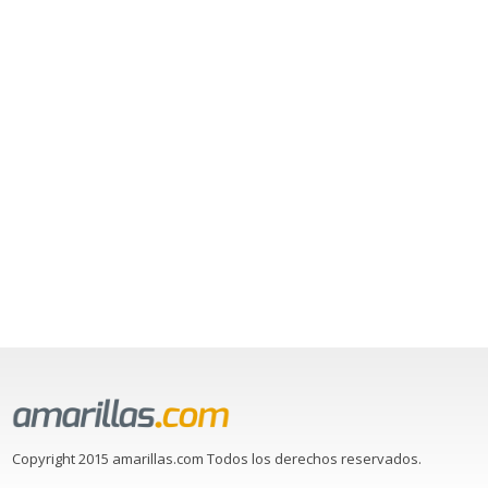
Copyright 2015 amarillas.com Todos los derechos reservados.