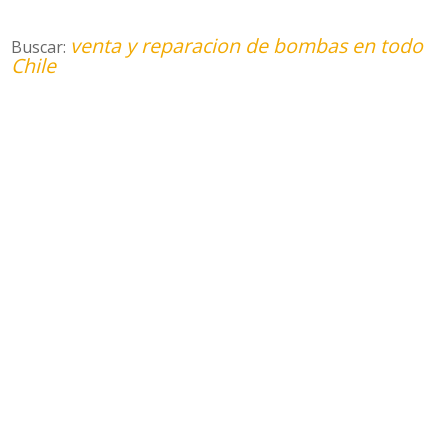
venta y reparacion de bombas en todo
Buscar:
Chile