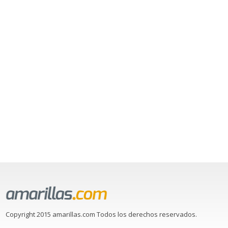
Copyright 2015 amarillas.com Todos los derechos reservados.