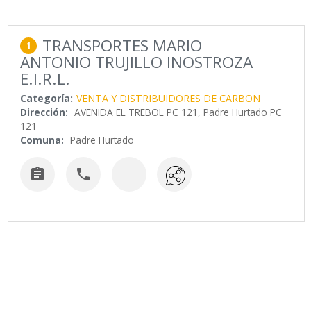
TRANSPORTES MARIO
1
ANTONIO TRUJILLO INOSTROZA
E.I.R.L.
Categoría:
VENTA Y DISTRIBUIDORES DE CARBON
Dirección:
AVENIDA EL TREBOL PC 121, Padre Hurtado PC
121
Comuna:
Padre Hurtado

