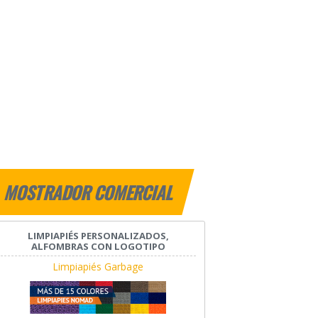
MOSTRADOR COMERCIAL
LIMPIAPIÉS PERSONALIZADOS,
ALFOMBRAS CON LOGOTIPO
Limpiapiés Garbage