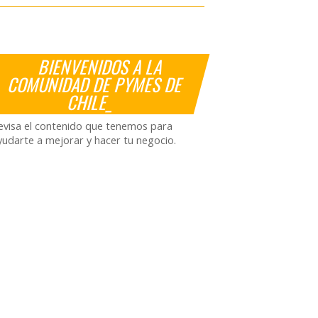
BIENVENIDOS A LA
COMUNIDAD DE PYMES DE
CHILE_
evisa el contenido que tenemos para
yudarte a mejorar y hacer tu negocio.